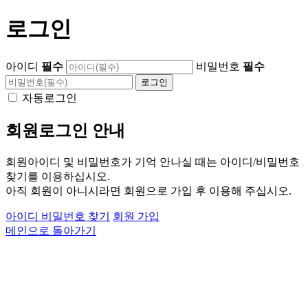
로그인
아이디
필수
비밀번호
필수
자동로그인
회원로그인 안내
회원아이디 및 비밀번호가 기억 안나실 때는 아이디/비밀번호
찾기를 이용하십시오.
아직 회원이 아니시라면 회원으로 가입 후 이용해 주십시오.
아이디 비밀번호 찾기
회원 가입
메인으로 돌아가기