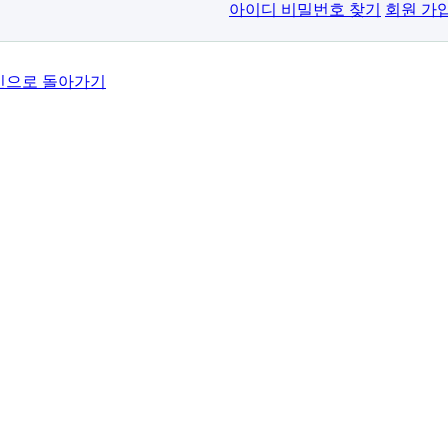
아이디 비밀번호 찾기
회원 가
인으로 돌아가기