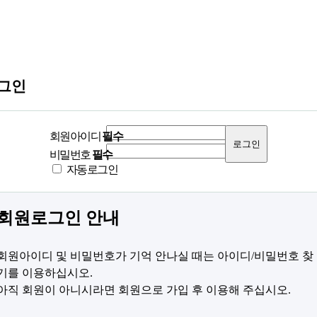
그인
회원아이디
필수
비밀번호
필수
자동로그인
회원로그인 안내
회원아이디 및 비밀번호가 기억 안나실 때는 아이디/비밀번호 찾
기를 이용하십시오.
아직 회원이 아니시라면 회원으로 가입 후 이용해 주십시오.